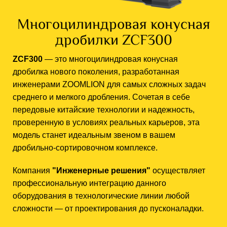
Многоцилиндровая конусная
дробилки ZCF300
ZCF300
— это многоцилиндровая конусная
дробилка нового поколения, разработанная
инженерами ZOOMLION для самых сложных задач
среднего и мелкого дробления. Сочетая в себе
передовые китайские технологии и надежность,
проверенную в условиях реальных карьеров, эта
модель станет идеальным звеном в вашем
дробильно-сортировочном комплексе.
Компания
"Инженерные решения"
осуществляет
профессиональную интеграцию данного
оборудования в технологические линии любой
сложности — от проектирования до пусконаладки.