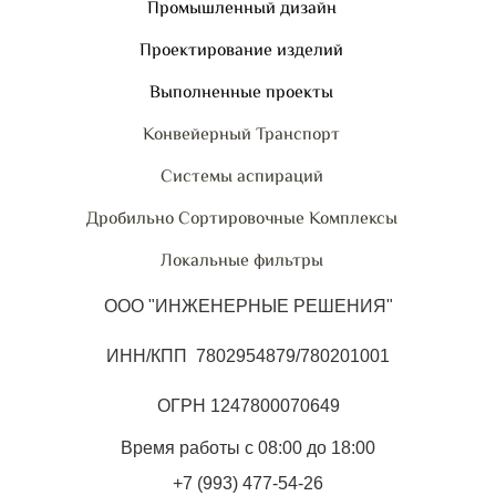
Промышленный дизайн
Проектирование изделий
Выполненные проекты
Конвейерный Транспорт
Системы аспираций
Дробильно Сортировочные Комплексы
Локальные фильтры
ООО "ИНЖЕНЕРНЫЕ РЕШЕНИЯ"
ИНН/КПП 7802954879/780201001
ОГРН 1247800070649
Время работы с 08:00 до 18:00
+7 (993) 477-54-26