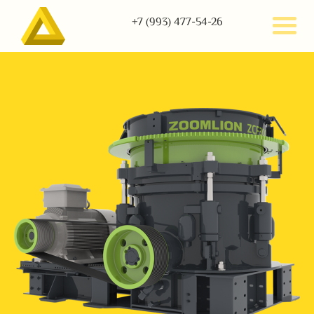
+7 (993) 477-54-26