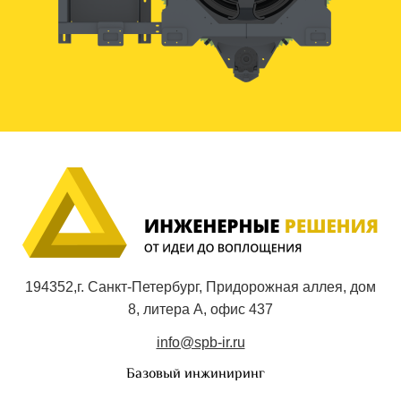
194352,г. Санкт-Петербург, Придорожная аллея, дом
8, литера А, офис 437
info@spb-ir.ru
Базовый инжиниринг