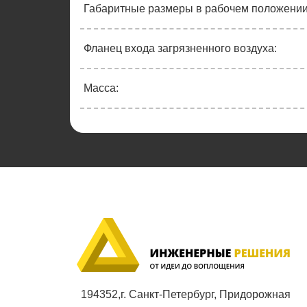
Габаритные размеры в рабочем положении
Фланец входа загрязненного воздуха:
Масса:
194352,г. Санкт-Петербург, Придорожная