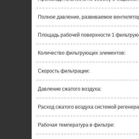
Полное давление, развиваемое вентилято
Площадь рабочей поверхности 1 фильтрую
Количество фильтрующих элементов:
Скорость фильтрации:
Давление сжатого воздуха:
Расход сжатого воздуха системой регенера
Рабочая температура в фильтре: