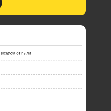
 воздуха от пыли