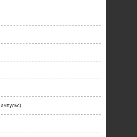
 импульс)