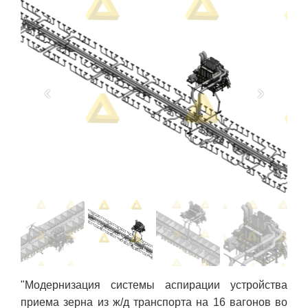
"Модернизация системы аспирации устройства
приема зерна из ж/д транспорта на 16 вагонов во