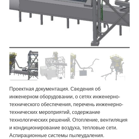
Проектная документация. Сведения об
инженерном оборудовании, о сетях инженерно-
технического обеспечения, перечень инженерно-
технических мероприятий, содержание
технологических решений. Отопление, вентиляция
и кондиционирование воздуха, тепловые сети.
Аспирационные системы пылеудаления.