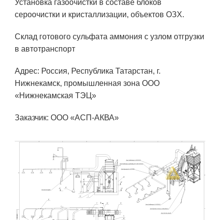
Установка газоочистки в составе блоков
сероочистки и кристаллизации, объектов ОЗХ.
Склад готового сульфата аммония с узлом отгрузки
в автотранспорт
Адрес: Россия, Республика Татарстан, г.
Нижнекамск, промышленная зона ООО
«Нижнекамская ТЭЦ»
Заказчик: ООО «АСП-АКВА»