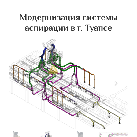
Модернизация системы
аспирации в г. Туапсе