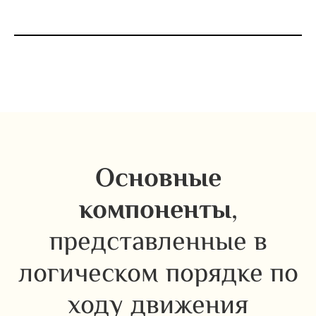
Основные
компоненты
,
представленные в
логическом порядке по
ходу движения