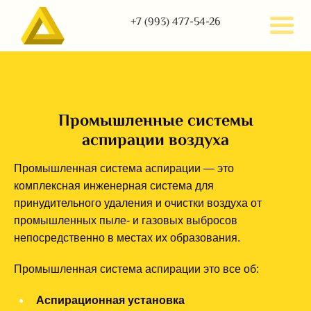
+7 (993) 477-54-26
Промышленные системы
аспирации воздуха
Промышленная система аспирации — это
комплексная инженерная система для
принудительного удаления и очистки воздуха от
промышленных пыле- и газовых выбросов
непосредственно в местах их образования.
Промышленная система аспирации это все об:
Аспирационная установка