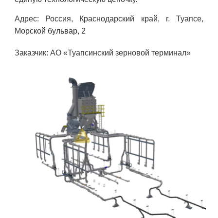
Адрес: Россия, Краснодарский край, г. Туапсе,
Морской бульвар, 2
Заказчик: АО «Туапсинский зерновой терминал»