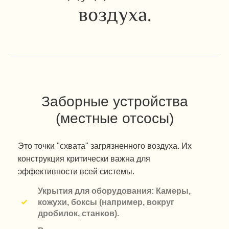
воздуха.
Заборные устройства
(местные отсосы)
Это точки "схвата" загрязненного воздуха. Их
конструкция критически важна для
эффективности всей системы.
Укрытия для оборудования: Камеры,
кожухи, боксы (например, вокруг
дробилок, станков).