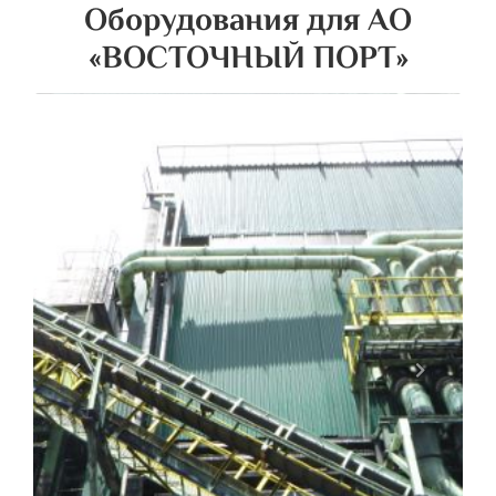
Оборудования для АО
«ВОСТОЧНЫЙ ПОРТ»