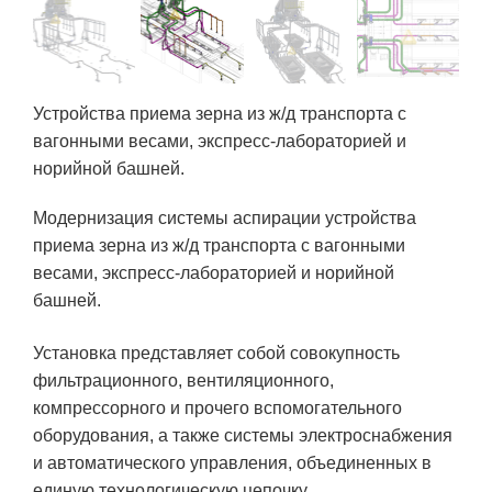
Устройства приема зерна из ж/д транспорта с
вагонными весами, экспресс-лабораторией и
норийной башней.
Модернизация системы аспирации устройства
приема зерна из ж/д транспорта с вагонными
весами, экспресс-лабораторией и норийной
башней.
Установка представляет собой совокупность
фильтрационного, вентиляционного,
компрессорного и прочего вспомогательного
оборудования, а также системы электроснабжения
и автоматического управления, объединенных в
единую технологическую цепочку.