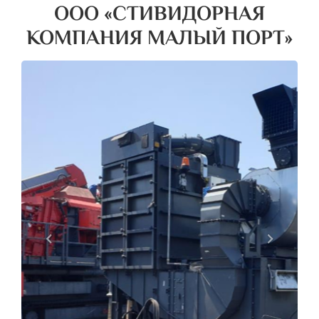
ООО «СТИВИДОРНАЯ
КОМПАНИЯ МАЛЫЙ ПОРТ»