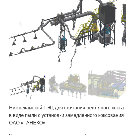
Нижнекамской ТЭЦ для сжигания нефтяного кокса
в виде пыли с установки замедленного коксования
ОАО «ТАНЕКО»