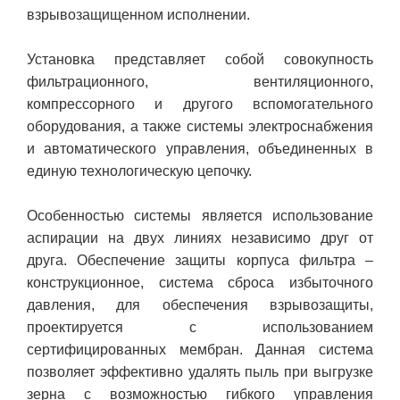
взрывозащищенном исполнении.
Установка представляет собой совокупность
фильтрационного, вентиляционного,
компрессорного и другого вспомогательного
оборудования, а также системы электроснабжения
и автоматического управления, объединенных в
единую технологическую цепочку.
Особенностью системы является использование
аспирации на двух линиях независимо друг от
друга. Обеспечение защиты корпуса фильтра –
конструкционное, система сброса избыточного
давления, для обеспечения взрывозащиты,
проектируется с использованием
сертифицированных мембран. Данная система
позволяет эффективно удалять пыль при выгрузке
зерна с возможностью гибкого управления