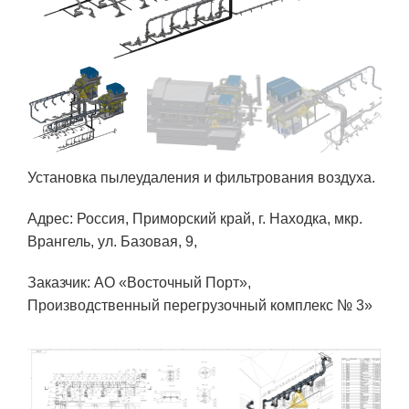
Установка пылеудаления и фильтрования воздуха.
Адрес: Россия, Приморский край, г. Находка, мкр.
Врангель, ул. Базовая, 9,
Заказчик: АО «Восточный Порт»,
Производственный перегрузочный комплекс № 3»