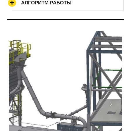
АЛГОРИТМ РАБОТЫ