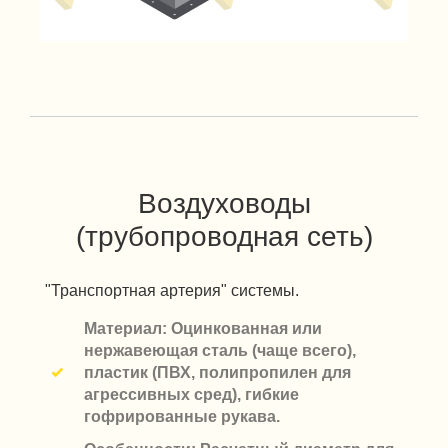
Воздуховоды
(трубопроводная сеть)
"Транспортная артерия" системы.
Материал: Оцинкованная или
нержавеющая сталь (чаще всего),
пластик (ПВХ, полипропилен для
агрессивных сред), гибкие
гофрированные рукава.