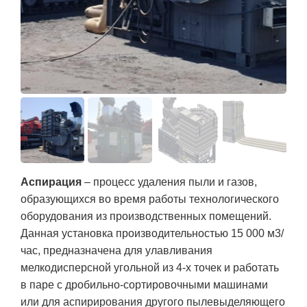
Аспирация
– процесс удаления пыли и газов,
образующихся во время работы технологического
оборудования из производственных помещений.
Данная установка производительностью 15 000 м3/
час, предназначена для улавливания
мелкодисперсной угольной из 4-х точек и работать
в паре с дробильно-сортировочными машинами
или для аспирирования другого пылевыделяющего