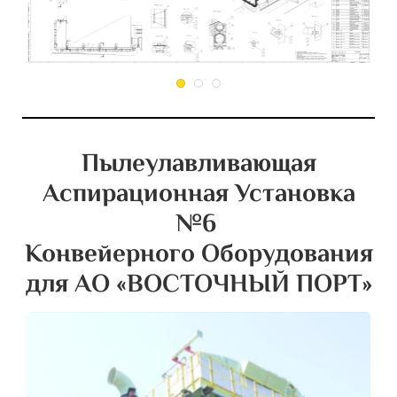
Пылеулавливающая
Аспирационная Установка
№6
Конвейерного Оборудования
для АО «ВОСТОЧНЫЙ ПОРТ»